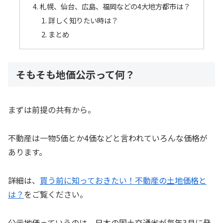
札幌、仙台、広島、福岡などの4大地方都市は？
詳しく知りたい時は？
まとめ
そもそも地価公示って何？
まずは前提の共有から。
不動産は一物5価とか4価などと言われていろんな価格が
あります。
詳細は、
買う前に知っておきたい！不動産の土地価格と
は？
をご覧ください。
公示地価っていうのは、日本の国土交通省が毎年3月に発