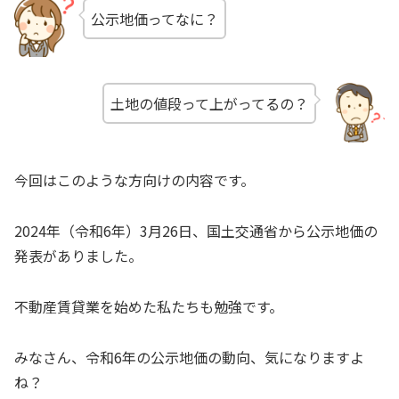
公示地価ってなに？
土地の値段って上がってるの？
今回はこのような方向けの内容です。
2024年（令和6年）3月26日、国土交通省から公示地価の
発表がありました。
不動産賃貸業を始めた私たちも勉強です。
みなさん、令和6年の公示地価の動向、気になりますよ
ね？