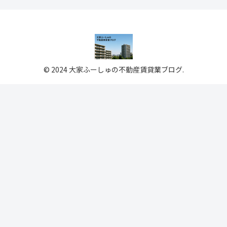
© 2024 大家ふーしゅの不動産賃貸業ブログ.