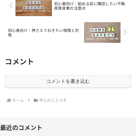
初心者向け：始める前に確認したい不動
産賃貸業の注意点
初心者向け：押さえておきたい保険と対
策
コメント
コメントを書き込む
ホーム
学んだことメモ
最近のコメント