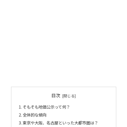
目次
そもそも地価公示って何？
全体的な傾向
東京や大阪、名古屋といった大都市圏は？