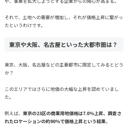
や、事業を拡大しようとする企業からの関心が高まる。
それで、土地への需要が増加し、それが価格上昇に繋がっ
たというわけです。
東京や大阪、名古屋といった大都市圏は？
東京、大阪、名古屋などの主要都市に限定してみるとどう
か？
このエリアではさらに地価の大幅な上昇を認めていまし
た。
例えば、
東京の23区の商業用地価格は7.0％上昇、調査さ
れたロケーションの約90％で価格上昇という結果
。