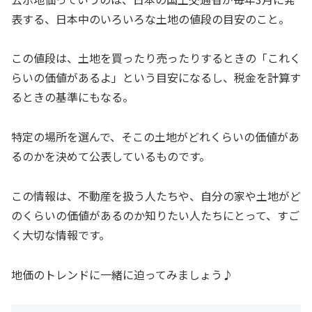
表する、日本中のいろいろな土地の値段の目安のこと。
この値段は、土地を買ったり売ったりするときの「これく
らいの価値があるよ」という目安になるし、税金を計算す
るときの基準にもなる。
特定の場所を選んで、そこの土地がどれくらいの価値があ
るのかを決めて公表しているものです。
この情報は、不動産を扱う人たちや、自分の家や土地がど
のくらいの価値があるのか知りたい人たちにとって、すご
く大切な情報です。
地価のトレンドに一緒に迫ってみましょう♪