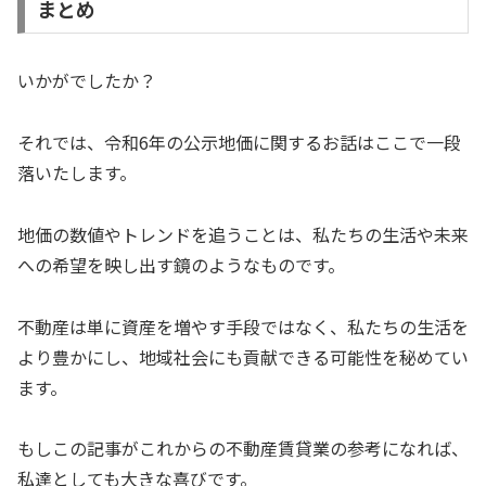
まとめ
いかがでしたか？
それでは、令和6年の公示地価に関するお話はここで一段
落いたします。
地価の数値やトレンドを追うことは、私たちの生活や未来
への希望を映し出す鏡のようなものです。
不動産は単に資産を増やす手段ではなく、私たちの生活を
より豊かにし、地域社会にも貢献できる可能性を秘めてい
ます。
もしこの記事がこれからの不動産賃貸業の参考になれば、
私達としても大きな喜びです。