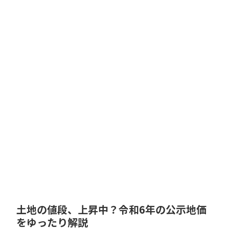
土地の値段、上昇中？令和6年の公示地価
をゆったり解説