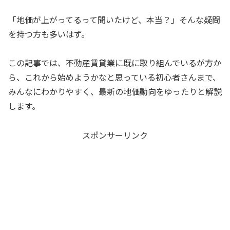
「地価が上がってるって聞いたけど、本当？」そんな疑問
を持つ方も多いはず。
この記事では、不動産賃貸業に既に取り組んでいるが方か
ら、これから始めようかなと思っている初心者さんまで、
みんなにわかりやすく、最新の地価動向をゆったりと解説
します。
スポンサーリンク