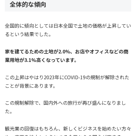
全体的な傾向
全国的に傾向としては日本全国で土地の価格が上昇してい
るという結果でした。
家を建てるための土地が2.0%、お店やオフィスなどの商
業用地が3.1%高くなっています。
この上昇はやはり2023年にCOVID-19の規制が解除された
ことが背景にあります。
この規制解除で、国内外への旅行が再び盛んになりまし
た。
観光業の回復はもちろん、新しくビジネスを始めたい方々