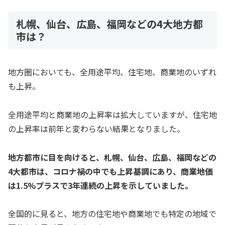
札幌、仙台、広島、福岡などの4大地方都
市は？
地方圏においても、全用途平均、住宅地、商業地のいずれ
も上昇。
全用途平均と商業地の上昇率は拡大していますが、住宅地
の上昇率は前年と変わらない結果となりました。
地方都市に目を向けると、札幌、仙台、広島、福岡などの
4大都市は、コロナ禍の中でも上昇基調にあり、商業地価
は1.5%プラスで3年連続の上昇を示していました。
全国的に見ると、地方の住宅地や商業地でも特定の地域で