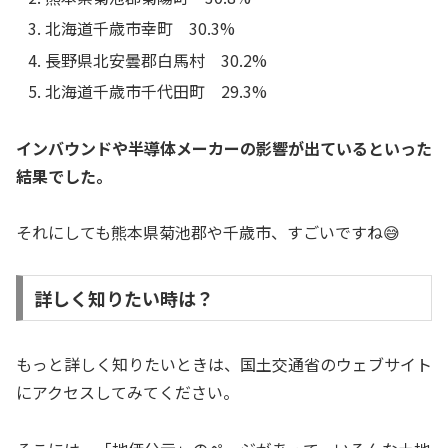
北海道千歳市幸町 30.3%
長野県北安曇郡白馬村 30.2%
北海道千歳市千代田町 29.3%
インバウンドや半導体メーカーの影響が出ているといった
結果でした。
それにしても熊本県菊池郡や千歳市、すごいですね😅
詳しく知りたい時は？
もっと詳しく知りたいときは、国土交通省のウェブサイト
にアクセスしてみてください。