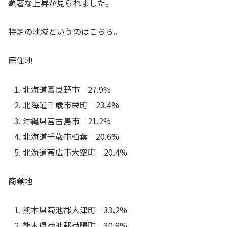
顕著な上昇が見られました。
特定の地域というのはこちら。
居住地
北海道富良野市 27.9%
北海道千歳市栄町 23.4%
沖縄県宮古島市 21.2%
北海道千歳市柏葉 20.6%
北海道帯広市大空町 20.4%
商業地
熊本県菊池郡大津町 33.2%
熊本県菊池郡菊陽町 30.8%