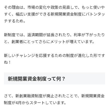
その理由は、市場の変化や政策の見直しで、もっと使いや
すく、幅広い支援ができる新規開業資金制度にバトンタッ
チするため。
新制度では、返済期間が延長されたり、利率が下がったり
と、創業者にとってさらにメリットが増えています。
新しいチャレンジを応援するための制度が進化した形です
ね！
新規開業資金制度って何？
さて、新創業融資制度が廃止されたことで、新規開業資金
制度が4月からスタートしています。