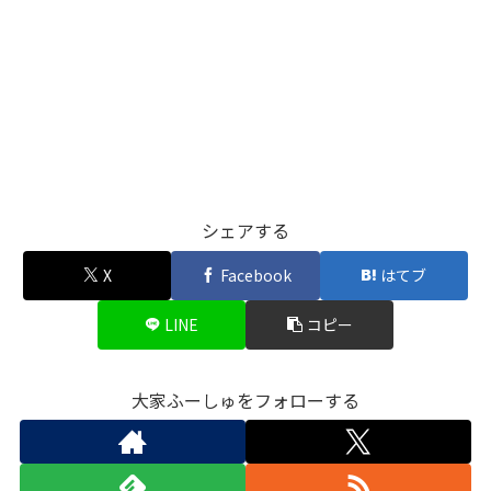
シェアする
X
Facebook
はてブ
LINE
コピー
大家ふーしゅをフォローする