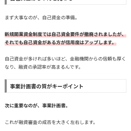
まず大事なのが、自己資金の準備。
新規開業資金制度では自己資金要件が撤廃されましたが、
それでも自己資金がある方が信用度はアップします。
自己資金が多ければ多いほど、金融機関からの信頼も厚く
なり、融資の承認率が高まるんです。
事業計画書の質がキーポイント
次に重要なのが、事業計画書。
これが融資審査の成否を大きく左右します。