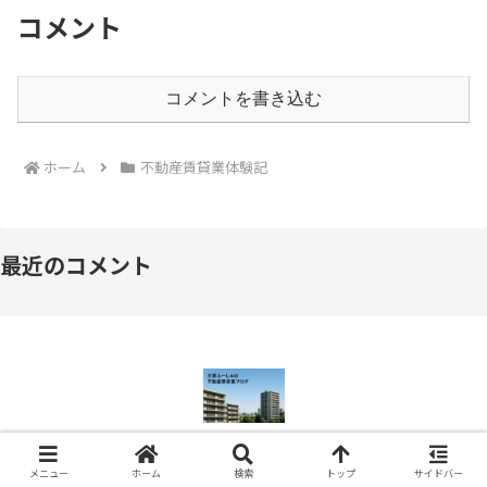
コメント
コメントを書き込む
ホーム
不動産賃貸業体験記
最近のコメント
© 2024 大家ふーしゅの不動産賃貸業ブログ.
メニュー
ホーム
検索
トップ
サイドバー