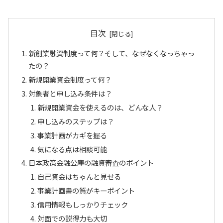
目次
新創業融資制度って何？そして、なぜなくなっちゃっ
たの？
新規開業資金制度って何？
対象者と申し込み条件は？
新規開業資金を使えるのは、どんな人？
申し込みのステップは？
事業計画がカギを握る
気になる点は相談可能
日本政策金融公庫の融資審査のポイント
自己資金はちゃんと見せる
事業計画書の質がキーポイント
信用情報もしっかりチェック
対面での説得力も大切