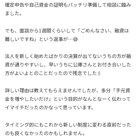
確定申告や自己資金の証明もバッチリ準備して相談に臨み
ました。
でも、面談から1週間くらいして「ごめんなさい、融資は
難しいですね」という返事が…😅
法人を新しく始めたばかりの決算が出てないうちの方が融
資が通りやすいし、早いうちに公庫さんとお付き合いした
方がよいよとのことだったので残念でした💧
詳しい理由は教えてもらえませんでしたが、多分「手元資
金を増やしたいだけ」という目的がなんとなーく伝わって
イマイチだったのかなって思っています。
タイミング的にもこれから新しい制度に変わる直前だった
のも良くなかったのかもしれません。