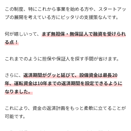
この制度、特にこれから事業を始める方や、スタートアッ
プの展開を考えている方にピッタリの支援策なんです。
何が嬉しいって、
まず無担保・無保証人で融資を受けられ
る点！
これまでのように担保や保証人を探す手間が省けます。
さらに、
返済期間がグッと延びて、設備資金は最長20
年、運転資金は10年までの返済期間を設定できるように
なりました。
これにより、資金の返済計画をもっと柔軟に立てることが
可能です。