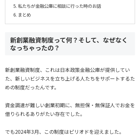
私たちが金融公庫に相談に行った時のお話
まとめ
新創業融資制度って何？そして、なぜなく
なっちゃったの？
新創業融資制度、これは日本政策金融公庫が提供してい
た、新しいビジネスを立ち上げる人たちをサポートするた
めの制度だったんです。
資金調達が難しい創業初期に、無担保・無保証人でお金を
借りられるありがたい存在でした。
でも2024年3月、この制度はピリオドを迎えました。