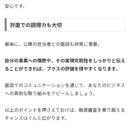
安心です。
対面での説得力も大切
最後に、公庫の担当者との面談も非常に重要。
自分の事業への情熱や、その実現可能性をしっかりと伝え
ることができれば、プラスの評価を得やすくなります。
面談でのコミュニケーションを通じて、あなたのビジネス
への真剣な取り組みをアピールしましょう。
以上のポイントを押さえておけば、融資審査を乗り越える
チャンスはぐんと広がります。