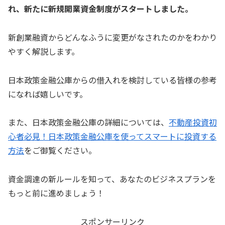
れ、新たに新規開業資金制度がスタートしました。
新創業融資からどんなふうに変更がなされたのかをわかり
やすく解説します。
日本政策金融公庫からの借入れを検討している皆様の参考
になれば嬉しいです。
また、日本政策金融公庫の詳細については、
不動産投資初
心者必見！日本政策金融公庫を使ってスマートに投資する
方法
をご御覧ください。
資金調達の新ルールを知って、あなたのビジネスプランを
もっと前に進めましょう！
スポンサーリンク