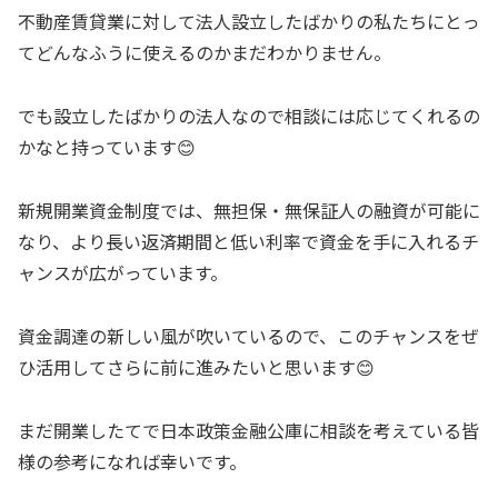
不動産賃貸業に対して法人設立したばかりの私たちにとっ
てどんなふうに使えるのかまだわかりません。
でも設立したばかりの法人なので相談には応じてくれるの
かなと持っています😊
新規開業資金制度では、無担保・無保証人の融資が可能に
なり、より長い返済期間と低い利率で資金を手に入れるチ
ャンスが広がっています。
資金調達の新しい風が吹いているので、このチャンスをぜ
ひ活用してさらに前に進みたいと思います😊
まだ開業したてで日本政策金融公庫に相談を考えている皆
様の参考になれば幸いです。