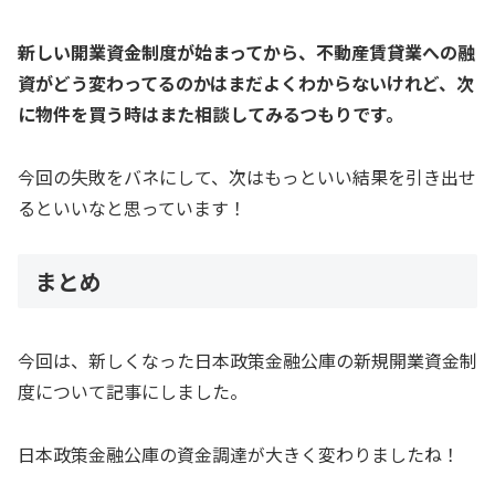
新しい開業資金制度が始まってから、不動産賃貸業への融
資がどう変わってるのかはまだよくわからないけれど、次
に物件を買う時はまた相談してみるつもりです。
今回の失敗をバネにして、次はもっといい結果を引き出せ
るといいなと思っています！
まとめ
今回は、新しくなった日本政策金融公庫の新規開業資金制
度について記事にしました。
日本政策金融公庫の資金調達が大きく変わりましたね！