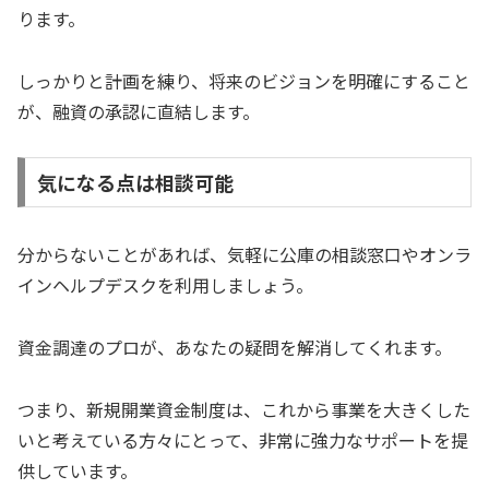
ります。
しっかりと計画を練り、将来のビジョンを明確にすること
が、融資の承認に直結します。
気になる点は相談可能
分からないことがあれば、気軽に公庫の相談窓口やオンラ
インヘルプデスクを利用しましょう。
資金調達のプロが、あなたの疑問を解消してくれます。
つまり、新規開業資金制度は、これから事業を大きくした
いと考えている方々にとって、非常に強力なサポートを提
供しています。