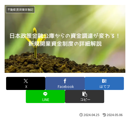
不動産賃貸業体験記
X
Facebook
はてブ
LINE
コピー
2024.04.25
2024.05.06