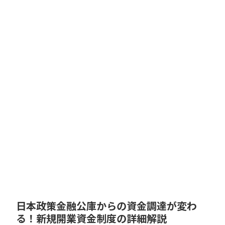
日本政策金融公庫からの資金調達が変わ
る！新規開業資金制度の詳細解説