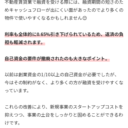
不動産賃貸業で融資を受ける際には、融資期間の短さのた
めキャッシュフローが出にくい面があったのでより多くの
物件で使いやすくなるかもしれません😊
利率も全体的に0.65%引き下げられているため、返済の負
担も軽減されます。
自己資金の要件が撤廃されたのも大きなポイント。
以前は創業資金の1/10以上の自己資金が必要でしたが、
今はその制約がなく、より多くの方が融資を受けやすくな
っています。
これらの改善により、新規事業のスタートアップコストを
抑えつつ、事業の土台をしっかりと固めることができるわ
けです。