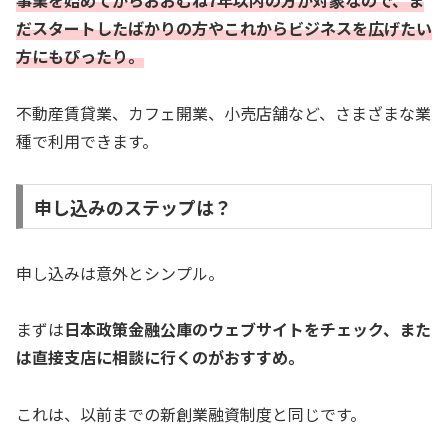
事業を始めてからおおむね7年以内の方が対象なので、ま
だスタートしたばかりの方やこれからビジネスを広げたい
方にもぴったり。
不動産賃貸業、カフェ開業、小売店舗など、さまざまな業
種で利用できます。
申し込みのステップは？
申し込みは意外とシンプル。
まずは
日本政策金融公庫のウェブサイトをチェック、また
は直接支店に相談に行くのがおすすめ。
これは、以前までの新創業融資制度と同じです。