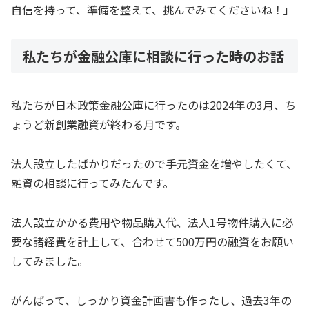
自信を持って、準備を整えて、挑んでみてくださいね！」
私たちが金融公庫に相談に行った時のお話
私たちが日本政策金融公庫に行ったのは2024年の3月、ち
ょうど新創業融資が終わる月です。
法人設立したばかりだったので手元資金を増やしたくて、
融資の相談に行ってみたんです。
法人設立かかる費用や物品購入代、法人1号物件購入に必
要な諸経費を計上して、合わせて500万円の融資をお願い
してみました。
がんばって、しっかり資金計画書も作ったし、過去3年の