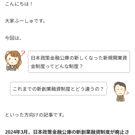
こんにちは！
大家ふーしゅです。
今回は、
日本政策金融公庫の新しくなった新規開業資
金制度ってどんな制度？
これまでの新創業融資制度とどう違うの？
といった方向けの記事です。
2024年3月、日本政策金融公庫の新創業融資制度が廃止さ