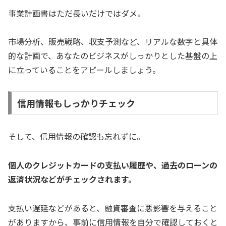
事業計画書はただ長いだけではダメ。
市場分析、販売戦略、収支予測など、リアルな数字と具体
的な計画で、あなたのビジネスがしっかりとした基盤の上
に立っていることをアピールしましょう。
信用情報もしっかりチェック
そして、信用情報の確認も忘れずに。
個人のクレジットカードの支払い履歴や、過去のローンの
返済状況などがチェックされます。
支払い遅延などがあると、融資審査に悪影響を与えること
がありますから、事前に信用情報を自分で確認しておくと