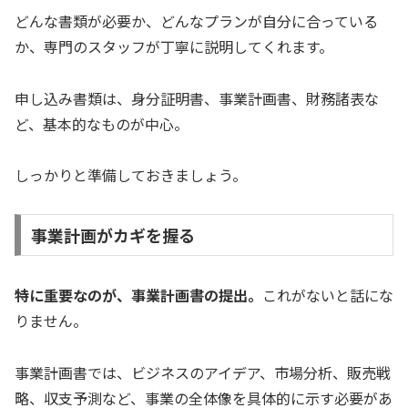
どんな書類が必要か、どんなプランが自分に合っている
か、専門のスタッフが丁寧に説明してくれます。
申し込み書類は、身分証明書、事業計画書、財務諸表な
ど、基本的なものが中心。
しっかりと準備しておきましょう。
事業計画がカギを握る
特に重要なのが、事業計画書の提出。
これがないと話にな
りません。
事業計画書では、ビジネスのアイデア、市場分析、販売戦
略、収支予測など、事業の全体像を具体的に示す必要があ