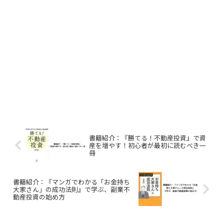
書籍紹介：『勝てる！不動産投資』で資
産を増やす！初心者が最初に読むべき一
冊
書籍紹介：『マンガでわかる「お金持ち
大家さん」の成功法則』で学ぶ、副業不
動産投資の始め方