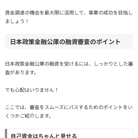
資金調達の機会を最大限に活用して、事業の成功を目指し
ましょう！
日本政策金融公庫の融資審査のポイント
日本政策金融公庫の融資を受けるには、しっかりとした審
査があります。
でも心配はいりません！
ここでは、審査をスムーズにパスするためのポイントをい
くつかご紹介します。
自己資金はちゃんと見せる