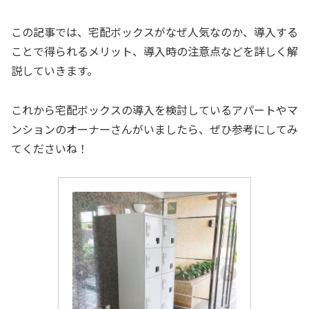
この記事では、宅配ボックスがなぜ人気なのか、導入する
ことで得られるメリット、導入時の注意点などを詳しく解
説していきます。
これから宅配ボックスの導入を検討しているアパートやマ
ンションのオーナーさんがいましたら、ぜひ参考にしてみ
てくださいね！