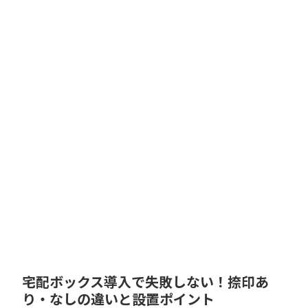
宅配ボックス導入で失敗しない！捺印あ
り・なしの違いと設置ポイント