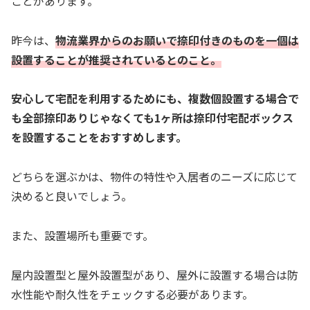
ことがあります。
昨今は、
物流業界からのお願いで捺印付きのものを一個は
設置することが推奨されているとのこと。
安心して宅配を利用するためにも、複数個設置する場合で
も全部捺印ありじゃなくても1ヶ所は捺印付宅配ボックス
を設置することをおすすめします。
どちらを選ぶかは、物件の特性や入居者のニーズに応じて
決めると良いでしょう。
また、設置場所も重要です。
屋内設置型と屋外設置型があり、屋外に設置する場合は防
水性能や耐久性をチェックする必要があります。