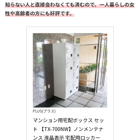
知らない人と直接会わなくても済むので、一人暮らしの女
性や高齢者の方にも好評です。
PLUS(プラス)
マンション用宅配ボックス セッ
ト 【TX-700NW】ノンメンテナ
ンス 液晶表示 宅配用ロッカー 