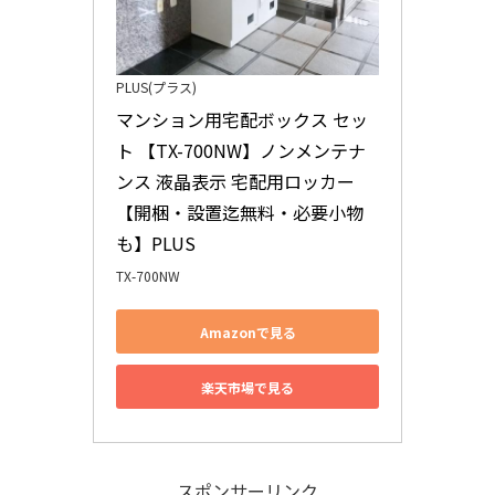
PLUS(プラス)
マンション用宅配ボックス セッ
ト 【TX-700NW】ノンメンテナ
ンス 液晶表示 宅配用ロッカー 
【開梱・設置迄無料・必要小物
も】PLUS
TX-700NW
Amazonで見る
楽天市場で見る
スポンサーリンク