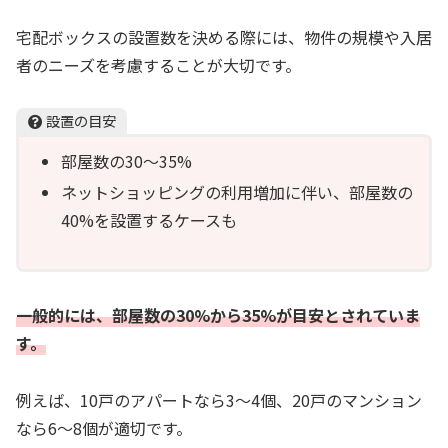
宅配ボックスの設置数を決める際には、物件の規模や入居
者のニーズを考慮することが大切です。
設置の目安
部屋数の30〜35%
ネットショッピングの利用増加に伴い、部屋数の
40%を設置するケースも
一般的には、部屋数の30%から35%が目安とされていま
す。
例えば、10戸のアパートなら3～4個、20戸のマンション
なら6～8個が適切です。