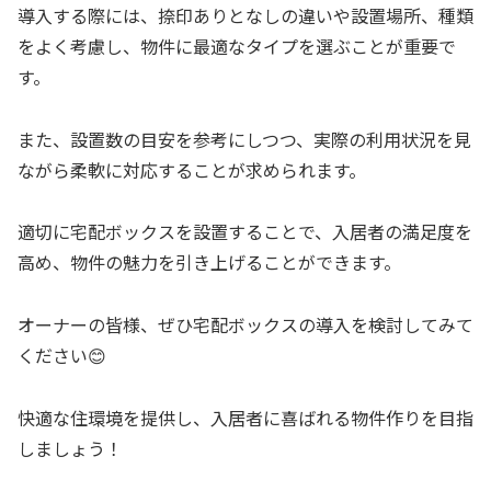
導入する際には、捺印ありとなしの違いや設置場所、種類
をよく考慮し、物件に最適なタイプを選ぶことが重要で
す。
また、設置数の目安を参考にしつつ、実際の利用状況を見
ながら柔軟に対応することが求められます。
適切に宅配ボックスを設置することで、入居者の満足度を
高め、物件の魅力を引き上げることができます。
オーナーの皆様、ぜひ宅配ボックスの導入を検討してみて
ください😊
快適な住環境を提供し、入居者に喜ばれる物件作りを目指
しましょう！