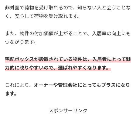
非対面で荷物を受け取れるので、知らない人と会うことな
く、安心して荷物を受け取れます。
また、物件の付加価値が上がることで、入居率の向上にも
つながります。
宅配ボックスが設置されている物件は、入居者にとって魅
力的に映りやすいので、選ばれやすくなります。
これにより、
オーナーや管理会社にとってもプラスになり
ます。
スポンサーリンク