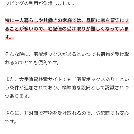
ッピングの利用が急増しました。
特に一人暮らしや共働きの家庭では、昼間に家を留守にす
ることが多いので、宅配便の受け取りが難しくなっていま
す。
そんな時に、宅配ボックスがあるといつでも荷物を受け取
れるのでとても便利です。
また、大手賃貸検索サイトでも「宅配ボックスあり」とい
う条件が追加されており、標準的な設備として認識されつ
つあります。
さらに、非対面で荷物を受け取れるので、防犯面でも安心
です。