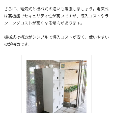
さらに、電気式と機械式の違いも考慮しましょう。電気式
は高機能でセキュリティ性が高いですが、導入コストやラ
ンニングコストが高くなる傾向があります。
機械式は構造がシンプルで導入コストが安く、使いやすい
のが特徴です。