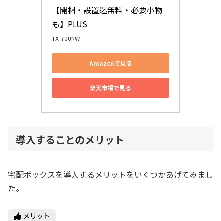
【開梱・設置迄無料・必要小物
も】PLUS
TX-700NW
Amazonで見る
楽天市場で見る
導入することのメリット
宅配ボックスを導入するメリットをいくつかあげてみまし
た。
メリット