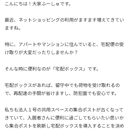
こんにちは！大家ふーしゅです。
最近、ネットショッピングの利用がますます増えてきてい
ますね。
特に、アパートやマンションに住んでいると、宅配便の受
け取りが大変だったりしませんか？
そんな時に便利なのが「宅配ボックス」です。
宅配ボックスがあれば、留守中でも荷物を受け取れるの
で、再配達の手間が省けますし、防犯面でも安心です。
私ちも法人１号の共用スペースの集合ポストが古くなって
きていて、入居者さんに便利に過ごしてもらいたい思いか
ら集合ポストを刷新し宅配ボックスを導入することを決め