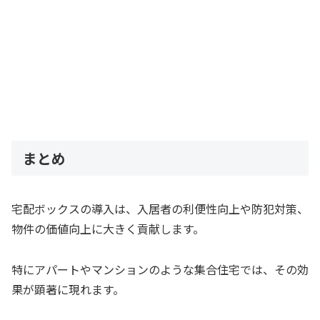
まとめ
宅配ボックスの導入は、入居者の利便性向上や防犯対策、
物件の価値向上に大きく貢献します。
特にアパートやマンションのような集合住宅では、その効
果が顕著に現れます。