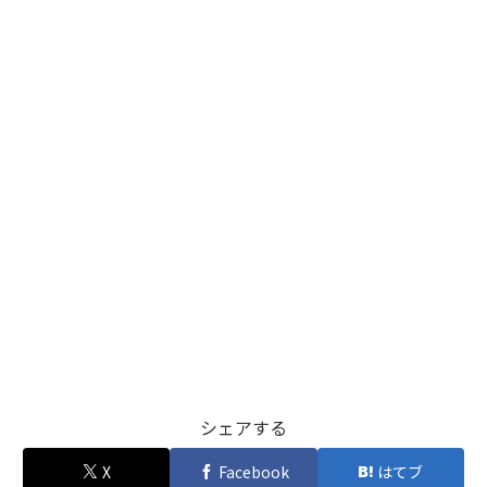
シェアする
X
Facebook
はてブ