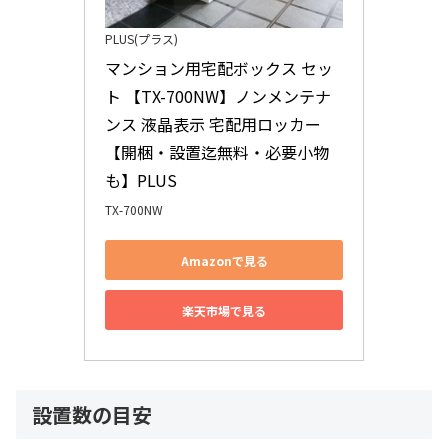
PLUS(プラス)
マンション用宅配ボックス セッ
ト 【TX-700NW】ノンメンテナ
ンス 液晶表示 宅配用ロッカー 
【開梱・設置迄無料・必要小物
も】PLUS
TX-700NW
Amazonで見る
楽天市場で見る
設置数の目安