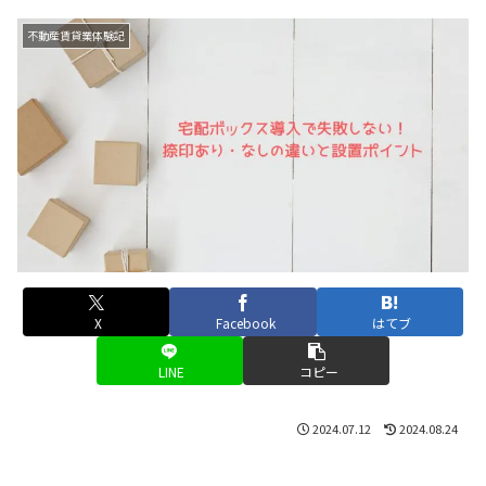
不動産賃貸業体験記
X
Facebook
はてブ
LINE
コピー
2024.07.12
2024.08.24