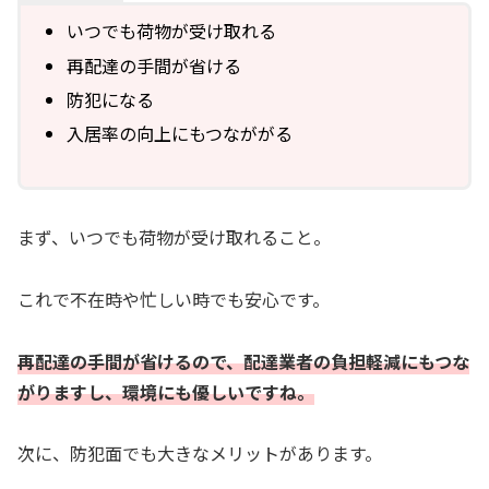
いつでも荷物が受け取れる
再配達の手間が省ける
防犯になる
入居率の向上にもつなががる
まず、いつでも荷物が受け取れること。
これで不在時や忙しい時でも安心です。
再配達の手間が省けるので、配達業者の負担軽減にもつな
がりますし、環境にも優しいですね。
次に、防犯面でも大きなメリットがあります。