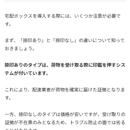
宅配ボックスを導入する際には、いくつか注意が必要で
す。
まず、「捺印あり」と「捺印なし」の違いについて知って
おきましょう。
捺印ありのタイプは、荷物を受け取る際に印鑑を押すシス
テムが付いています。
これにより、配達業者が荷物を確実に届けた証拠となりま
す。
一方、捺印なしのタイプは価格が安いですが、受け取りの
証拠が不在票のみとなるため、トラブル防止の面では劣る