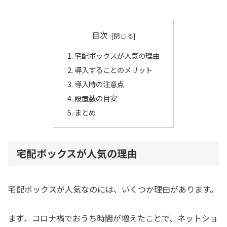
目次
宅配ボックスが人気の理由
導入することのメリット
導入時の注意点
設置数の目安
まとめ
宅配ボックスが人気の理由
宅配ボックスが人気なのには、いくつか理由があります。
まず、コロナ禍でおうち時間が増えたことで、ネットショ