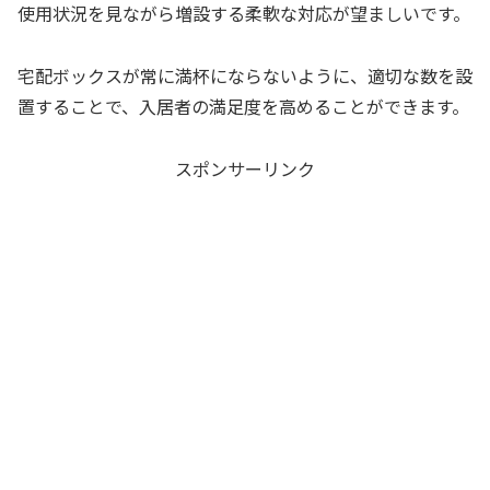
使用状況を見ながら増設する柔軟な対応が望ましいです。
宅配ボックスが常に満杯にならないように、適切な数を設
置することで、入居者の満足度を高めることができます。
スポンサーリンク