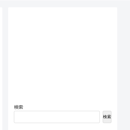
検索
検索