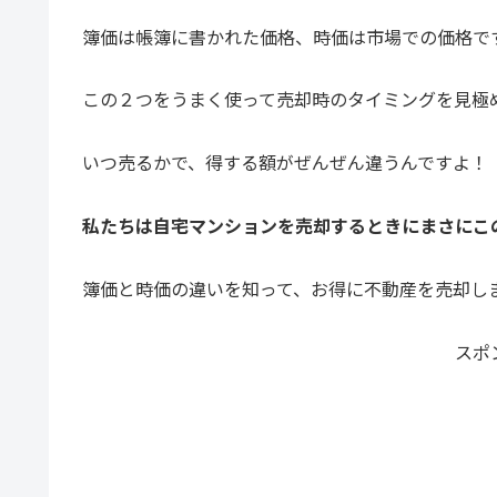
簿価は帳簿に書かれた価格、時価は市場での価格で
この２つをうまく使って売却時のタイミングを見極
いつ売るかで、得する額がぜんぜん違うんですよ！
私たちは自宅マンションを売却するときにまさにこ
簿価と時価の違いを知って、お得に不動産を売却し
スポ