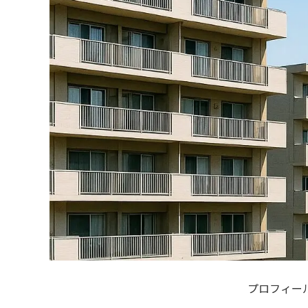
プロフィー