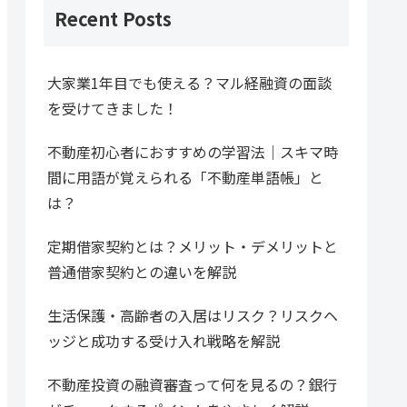
Recent Posts
大家業1年目でも使える？マル経融資の面談
を受けてきました！
不動産初心者におすすめの学習法｜スキマ時
間に用語が覚えられる「不動産単語帳」と
は？
定期借家契約とは？メリット・デメリットと
普通借家契約との違いを解説
生活保護・高齢者の入居はリスク？リスクヘ
ッジと成功する受け入れ戦略を解説
不動産投資の融資審査って何を見るの？銀行