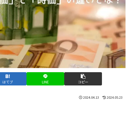
はてブ
LINE
コピー
2024.04.13
2024.05.23