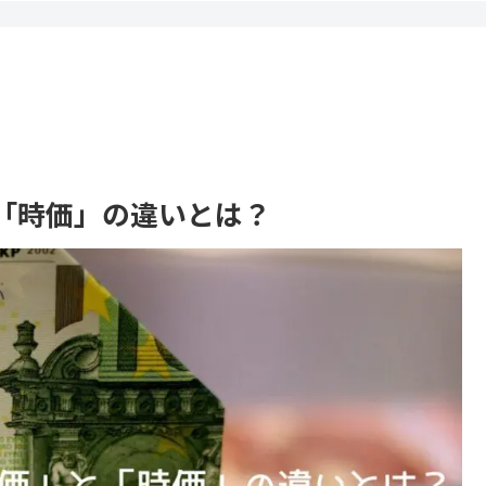
「時価」の違いとは？