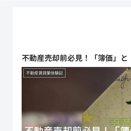
不動産売却前必見！「簿価」と
不動産賃貸業体験記