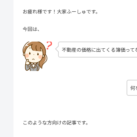
お疲れ様です！大家ふーしゅです。
今回は、
不動産の価格に出てくる簿価って
何
このような方向けの記事です。