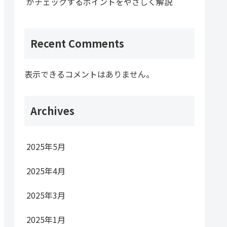
がチェックするポイントをやさしく解説
Recent Comments
表示できるコメントはありません。
Archives
2025年5月
2025年4月
2025年3月
2025年1月