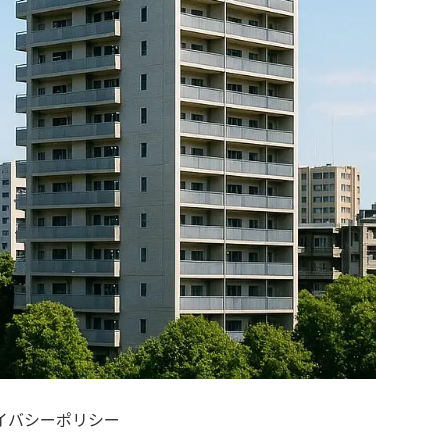
イバシーポリシー