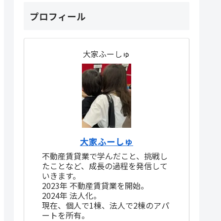
プロフィール
大家ふーしゅ
大家ふーしゅ
不動産賃貸業で学んだこと、挑戦し
たことなど、成長の過程を発信して
いきます。
2023年 不動産賃貸業を開始。
2024年 法人化。
現在、個人で1棟、法人で2棟のアパ
ートを所有。