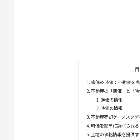
目
簿価VS時価：不動産を
不動産の「簿価」と「時
簿価の情報
時価の情報
不動産売却ケーススタデ
時価を簡単に調べられる
土地の価格情報を提供す