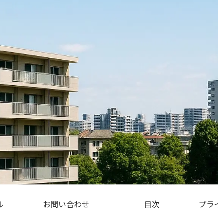
ル
お問い合わせ
目次
プラ