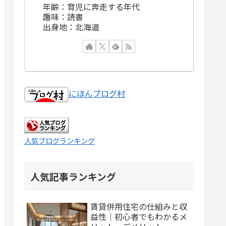
年齢：育児に奔走する年代
趣味：読書
出身地：北海道
にほんブログ村
人気ブログランキング
人気記事ランキング
賃貸併用住宅の仕組みと収
益性｜初心者でもわかるメ