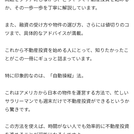
か、その一歩一歩を丁寧に解説しています。
また、融資の受け方や物件の選び方、さらには値切りのコ
ツまで、具体的なアドバイスが満載。
これから不動産投資を始める人にとって、知りたかったこ
とがこの一冊にギュッと詰まっています。
特に印象的なのは、「自動操縦」法。
これはアメリカから日本の物件を運営する方法で、忙しい
サラリーマンでも週末だけで不動産投資ができるというか
ら驚きです。
この方法を使えば、時間がない人でも効率的に不動産投資