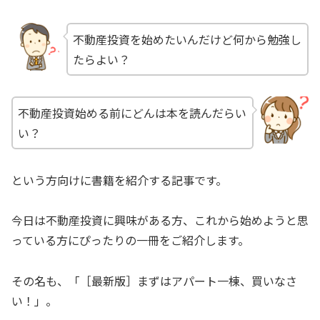
不動産投資を始めたいんだけど何から勉強し
たらよい？
不動産投資始める前にどんは本を読んだらい
い？
という方向けに書籍を紹介する記事です。
今日は不動産投資に興味がある方、これから始めようと思
っている方にぴったりの一冊をご紹介します。
その名も、「［最新版］まずはアパート一棟、買いなさ
い！」。