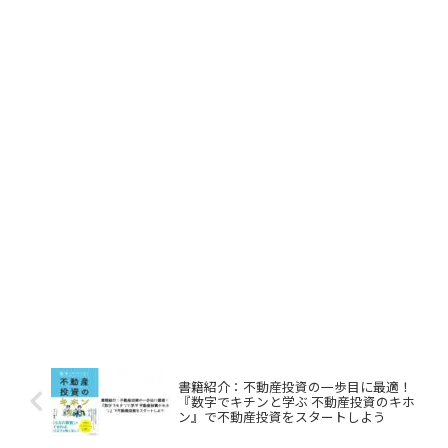
書籍紹介：不動産投資の一歩目に最適！
『数字でキチンと学ぶ 不動産投資のキホ
ン』で不動産投資をスタートしよう