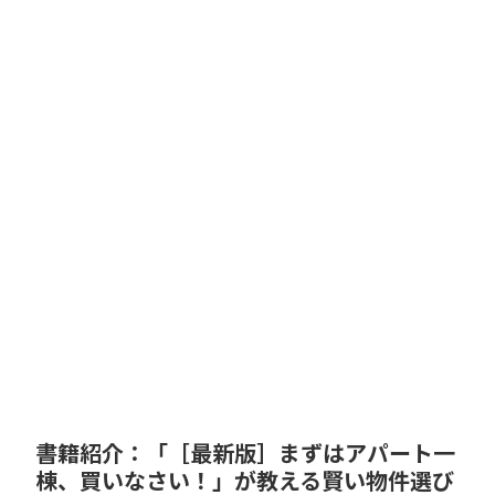
書籍紹介：「［最新版］まずはアパート一
棟、買いなさい！」が教える賢い物件選び