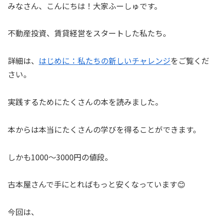
みなさん、こんにちは！大家ふーしゅです。
不動産投資、賃貸経営をスタートした私たち。
詳細は、
はじめに：私たちの新しいチャレンジ
をご覧くだ
さい。
実践するためにたくさんの本を読みました。
本からは本当にたくさんの学びを得ることができます。
しかも1000〜3000円の値段。
古本屋さんで手にとればもっと安くなっています😊
今回は、