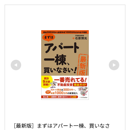
［最新版］まずはアパート一棟、買いなさ