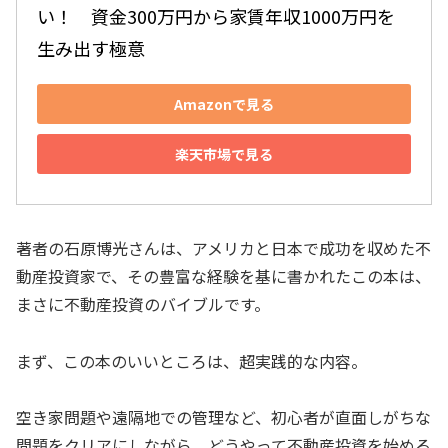
い！　資金300万円から家賃年収1000万円を
生み出す極意
Amazonで見る
楽天市場で見る
著者の石原博光さんは、アメリカと日本で成功を収めた不
動産投資家で、その豊富な経験を基に書かれたこの本は、
まさに不動産投資のバイブルです。
まず、この本のいいところは、超実践的な内容。
空き家問題や遠隔地での管理など、初心者が直面しがちな
問題をクリアにしながら、どうやって不動産投資を始める