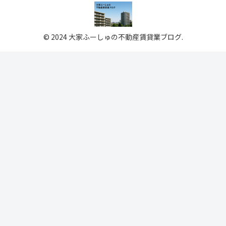
© 2024 大家ふーしゅの不動産賃貸業ブログ.