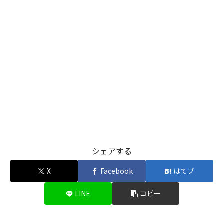
シェアする
X
Facebook
はてブ
LINE
コピー