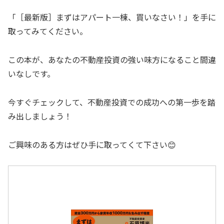
「［最新版］まずはアパート一棟、買いなさい！」を手に
取ってみてください。
この本が、あなたの不動産投資の強い味方になること間違
いなしです。
今すぐチェックして、不動産投資での成功への第一歩を踏
み出しましょう！
ご興味のある方はぜひ手に取ってくて下さい😊