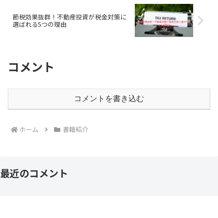
節税効果抜群！不動産投資が税金対策に
選ばれる5つの理由
コメント
コメントを書き込む
ホーム
書籍紹介
最近のコメント