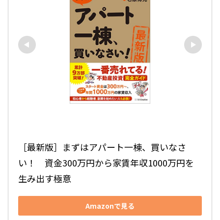
［最新版］まずはアパート一棟、買いなさ
い！　資金300万円から家賃年収1000万円を
生み出す極意
Amazonで見る