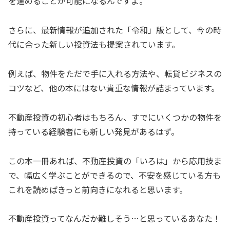
を進めることが可能になるんですよ。
さらに、最新情報が追加された「令和」版として、今の時
代に合った新しい投資法も提案されています。
例えば、物件をただで手に入れる方法や、転貸ビジネスの
コツなど、他の本にはない貴重な情報が詰まっています。
不動産投資の初心者はもちろん、すでにいくつかの物件を
持っている経験者にも新しい発見があるはず。
この本一冊あれば、不動産投資の「いろは」から応用技ま
で、幅広く学ぶことができるので、不安を感じている方も
これを読めばきっと前向きになれると思います。
不動産投資ってなんだか難しそう…と思っているあなた！