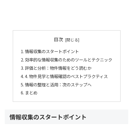
目次
情報収集のスタートポイント
効率的な情報収集のためのツールとテクニック
評価と分析：物件情報をどう読むか
4. 物件見学と情報確認のベストプラクティス
情報の整理と活用：次のステップへ
まとめ
情報収集のスタートポイント