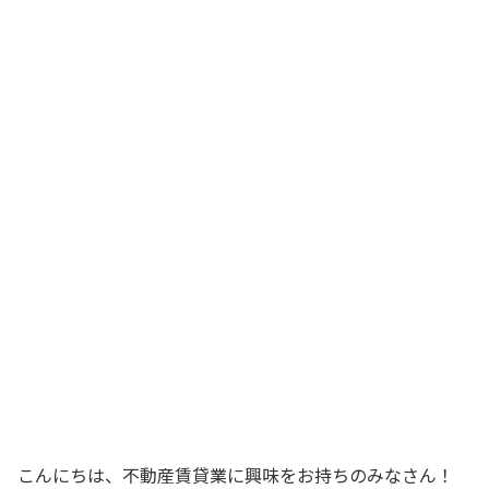
こんにちは、不動産賃貸業に興味をお持ちのみなさん！