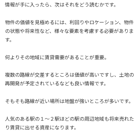
情報が手に入ったら、次はそれをどう読むかです。
物件の価値を見極めるには、利回りやロケーション、物件
の状態や将来性など、様々な要素を考慮する必要がありま
す。
何よりその地域に賃貸需要があることが重要。
複数の路線が交差するところは価値が高いですし、土地の
再開発が予定されているなども良い情報です。
そもそも路線が近い場所は地盤が強いところが多いです。
人気のある駅の１〜２駅ほどの駅の周辺地域も将来売れた
り賃貸に出せる資産になります。