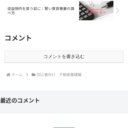
収益物件を買う前に：賢い賃貸需要の調
べ方
コメント
コメントを書き込む
ホーム
初心者向け 不動産基礎編
最近のコメント