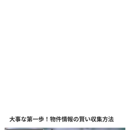
大事な第一歩！物件情報の賢い収集方法