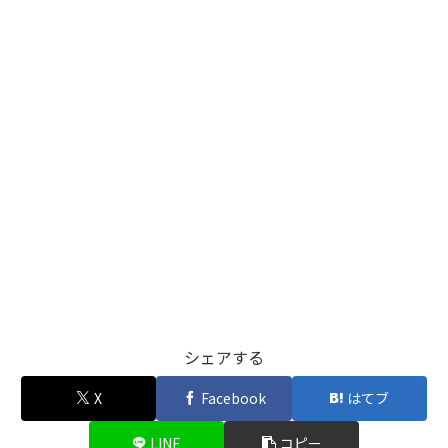
シェアする
X
Facebook
はてブ
LINE
コピー