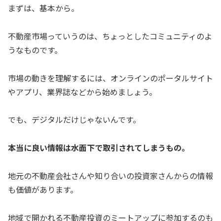
まずは、基本から。
不動産市場っていうのは、ちょっとしたコミュニティのよ
うなものです。
市場の動きを理解するには、オンラインのポータルサイト
やアプリ、業界誌などから始めましょう。
でも、デジタルだけじゃないんです。
本当に良い情報は水面下で取引されてしまうもの。
地元の不動産会社さんや知り合いの投資家さんからの情報
も価値があります。
地域で開かれる不動産投資のミートアップに参加するのも