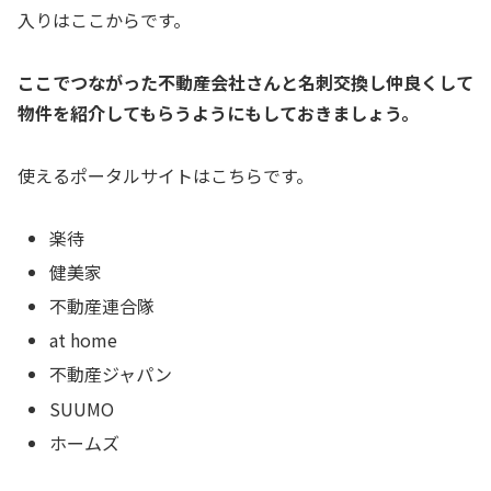
入りはここからです。
ここでつながった不動産会社さんと名刺交換し仲良くして
物件を紹介してもらうようにもしておきましょう。
使えるポータルサイトはこちらです。
楽待
健美家
不動産連合隊
at home
不動産ジャパン
SUUMO
ホームズ