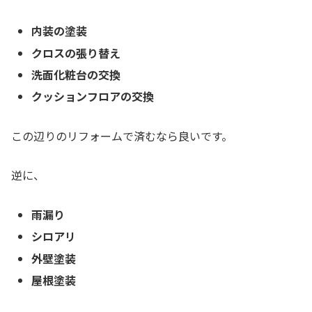
内装の塗装
クロスの張り替え
洗面化粧台の交換
クッションフロアの交換
この辺りのリフォームで済むなら良いです。
逆に、
雨漏り
シロアリ
外壁塗装
屋根塗装