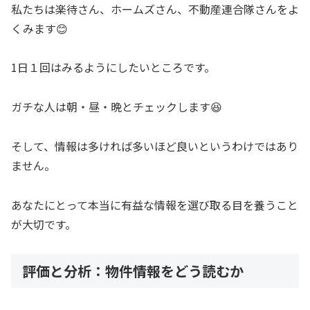
私たちは楽待さん、ホームズさん、不動産連合隊さんをよ
くみます😊
1日１回はみるようにしたいところです。
ガチな人は朝・昼・晩とチェックします😆
そして、情報は多ければ多いほど良いというわけではあり
ません。
あなたにとって本当に有益な情報を選び取る目を養うこと
が大切です。
評価と分析：物件情報をどう読むか