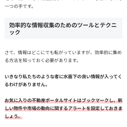
一つの手です。
効率的な情報収集のためのツールとテクニ
ック
さて、情報はどこにでも転がっていますが、効率的に集め
る方法を知っておく必要があります。
いきなり私たちのような者に水面下の良い情報が入ってく
るわけがありません。
お気に入りの不動産ポータルサイトはブックマークし、新
しい物件や市場の動向に関するアラートを設定しておきま
しょう。