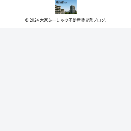
© 2024 大家ふーしゅの不動産賃貸業ブログ.