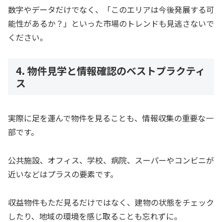
数字やデータだけでなく、「このエリアは今後発展する可
能性があるか？」といった市場のトレンドも見逃さないで
ください。
4. 物件見学と情報確認のベストプラクティ
ス
実際に足を運んで物件を見ることも、情報収集の重要な一
部です。
公共施設、オフィス、学校、病院、スーパーやコンビニが
近いなどはプラスの要素です。
収益物件もただ見るだけではなく、建物の状態をチェック
したり、地域の環境を感じ取ることも忘れずに。