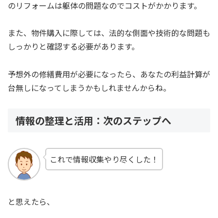
のリフォームは躯体の問題なのでコストがかかります。
また、物件購入に際しては、法的な側面や技術的な問題も
しっかりと確認する必要があります。
予想外の修繕費用が必要になったら、あなたの利益計算が
台無しになってしまうかもしれませんからね。
情報の整理と活用：次のステップへ
これで情報収集やり尽くした！
と思えたら、