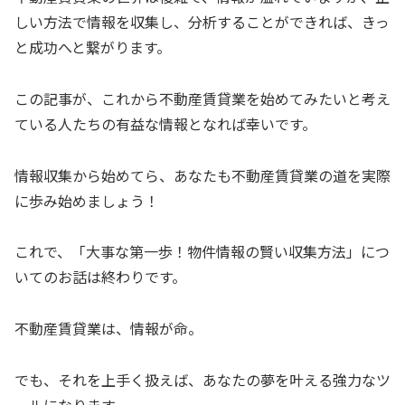
しい方法で情報を収集し、分析することができれば、きっ
と成功へと繋がります。
この記事が、これから不動産賃貸業を始めてみたいと考え
ている人たちの有益な情報となれば幸いです。
情報収集から始めてら、あなたも不動産賃貸業の道を実際
に歩み始めましょう！
これで、「大事な第一歩！物件情報の賢い収集方法」につ
いてのお話は終わりです。
不動産賃貸業は、情報が命。
でも、それを上手く扱えば、あなたの夢を叶える強力なツ
ールになります。