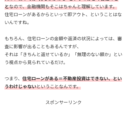
と
なので、金融機関もそこはちゃんと理解しています。
住宅ローンがあるからといって即アウト、ということはな
いんですね。
もちろん、住宅ローンの金額や返済の状況によっては、審
査に影響が出ることもあるんですが、
それは「きちんと返せているか」「無理のない額か」とい
う視点から見られているだけ。
つまり、
住宅ローンがある＝不動産投資はできない、とい
うわけじゃない
ということなんです。
スポンサーリンク