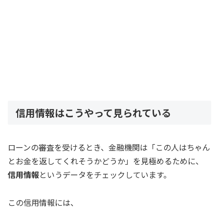
信用情報はこうやって見られている
ローンの審査を受けるとき、金融機関は「この人はちゃん
とお金を返してくれそうかどうか」を見極めるために、
信用情報
というデータをチェックしています。
この信用情報には、