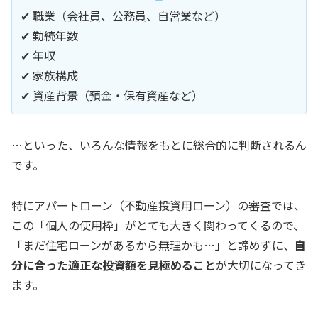
✔ 職業（会社員、公務員、自営業など）
✔ 勤続年数
✔ 年収
✔ 家族構成
✔ 資産背景（預金・保有資産など）
…といった、いろんな情報をもとに総合的に判断されるん
です。
特にアパートローン（不動産投資用ローン）の審査では、
この「個人の使用枠」がとても大きく関わってくるので、
「まだ住宅ローンがあるから無理かも…」と諦めずに、
自
分に合った適正な投資額を見極めること
が大切になってき
ます。