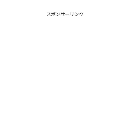
スポンサーリンク