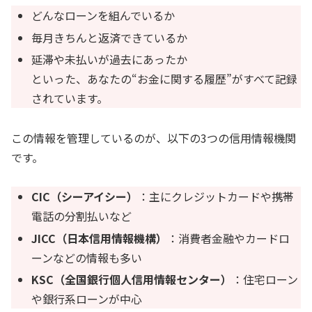
どんなローンを組んでいるか
毎月きちんと返済できているか
延滞や未払いが過去にあったか
といった、あなたの“お金に関する履歴”がすべて記録
されています。
この情報を管理しているのが、以下の3つの信用情報機関
です。
CIC（シーアイシー）
：主にクレジットカードや携帯
電話の分割払いなど
JICC（日本信用情報機構）
：消費者金融やカードロ
ーンなどの情報も多い
KSC（全国銀行個人信用情報センター）
：住宅ローン
や銀行系ローンが中心