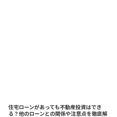
住宅ローンがあっても不動産投資はでき
る？他のローンとの関係や注意点を徹底解