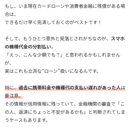
もし、いま現在カードローンや消費者金融に残債がある場
合は、
できるだけ早く完済しておくのがベストです！
そして、もうひとつ意外と見落とされがちなのが、
スマホ
の機種代金の分割払い
。
「えっ、こんな少額でも？」と思われるかもしれません
が、
実はこれも立派な“ローン”扱いになるんです。
特に、
過去に携帯料金や機種代の支払い遅れがあった人
は
要注意。
その情報が信用情報に残っていて、金融機関の審査で「こ
の人、返済にちょっと不安があるかも」と判断されてしま
うケースもあります。