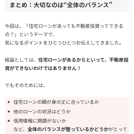
まとめ：大切なのは“全体のバランス”
今回は、「住宅ローンがあっても不動産投資ってできる
の？」というテーマで、
気になるポイントをひとつひとつお伝えしてきました。
結論としては、
住宅ローンがあるからといって、不動産投
資ができないわけではありません！
でもそのためには、
住宅ローンの額が身の丈に合っているか
他のローンの状況はどうか
信用情報に問題がないか
など、
全体のバランスが整っているかどうか
がとって