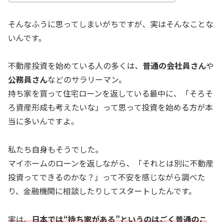
そんなふうに思ってしまいがちですが、実はそんなことな
いんです。
不動産投資を始めている人の多くは、
普通の会社員さん
や
公務員さん
などのサラリーマン。
持ち家を買って住宅ローンを返している最中に、「そろそ
ろ資産形成も考えたいな」って思って投資を始める方が本
当に多いんですよ。
私たち自身もそうでした。
マイホームのローンを返しながら、「それとは別に不動産
投資ってできるのかな？」って不安を感じながら調べた
り、金融機関に相談したりしてスタートしたんです。
実は、
日本では“持ち家がある”というのはごく普通のこ