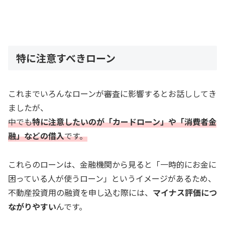
特に注意すべきローン
これまでいろんなローンが審査に影響するとお話ししてき
ましたが、
中でも
特に注意したいのが「カードローン」や「消費者金
融」などの借入
です。
これらのローンは、金融機関から見ると「一時的にお金に
困っている人が使うローン」というイメージがあるため、
不動産投資用の融資を申し込む際には、
マイナス評価につ
ながりやすい
んです。