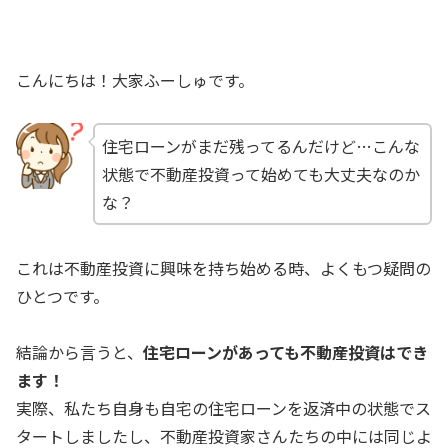
こんにちは！大家ふーしゅです。
住宅ローンがまだ残ってるんだけど…こんな
状態で不動産投資って始めても大丈夫なのか
な？
これは不動産投資に興味を持ち始める時、よくもつ疑問の
ひとつです。
結論から言うと、
住宅ローンがあっても不動産投資はでき
ます！
実際、私たち自身も自宅の住宅ローンを返済中の状態でス
タートしましたし、不動産投資家さんたちの中には同じよ