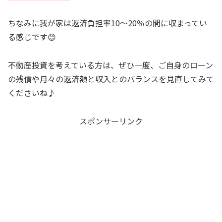
ちなみに我が家は返済負担率10〜20％の間に収まってい
る感じです😊
不動産投資を考えている方は、ぜひ一度、ご自身のローン
の残債や月々の返済額と収入とのバランスを見直してみて
くださいね♪
スポンサーリンク