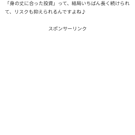
「身の丈に合った投資」って、結局いちばん長く続けられ
て、リスクも抑えられるんですよね♪
スポンサーリンク