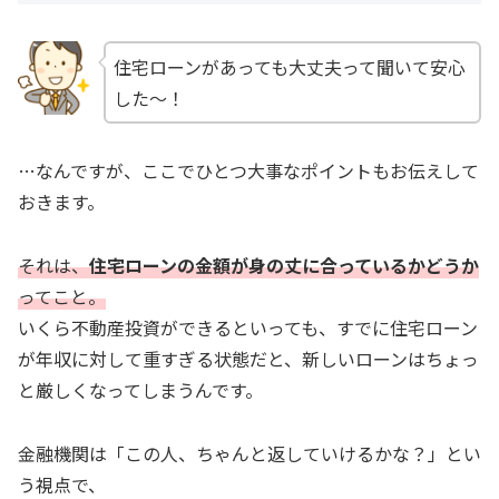
住宅ローンがあっても大丈夫って聞いて安心
した〜！
…なんですが、ここでひとつ大事なポイントもお伝えして
おきます。
それは、
住宅ローンの金額が身の丈に合っているかどうか
ってこと。
いくら不動産投資ができるといっても、すでに住宅ローン
が年収に対して重すぎる状態だと、新しいローンはちょっ
と厳しくなってしまうんです。
金融機関は「この人、ちゃんと返していけるかな？」とい
う視点で、