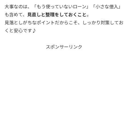
大事なのは、「もう使っていないローン」「小さな借入」
も含めて、
見直しと整理をしておくこと
。
見落としがちなポイントだからこそ、しっかり対策してお
くと安心です♪
スポンサーリンク