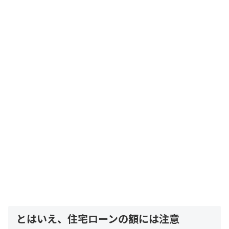
とはいえ、住宅ローンの額には注意