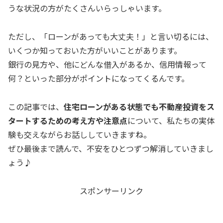
うな状況の方がたくさんいらっしゃいます。
ただし、「ローンがあっても大丈夫！」と言い切るには、
いくつか知っておいた方がいいことがあります。
銀行の見方や、他にどんな借入があるか、信用情報って
何？といった部分がポイントになってくるんです。
この記事では、
住宅ローンがある状態でも不動産投資をス
タートするための考え方や注意点
について、私たちの実体
験も交えながらお話ししていきますね。
ぜひ最後まで読んで、不安をひとつずつ解消していきまし
ょう♪
スポンサーリンク