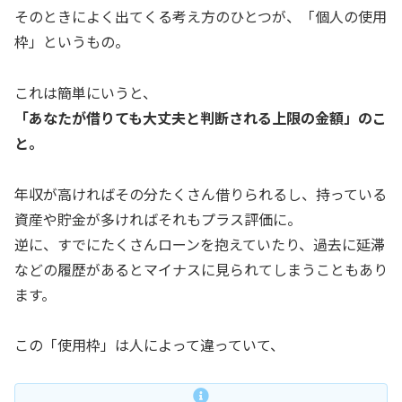
そのときによく出てくる考え方のひとつが、「個人の使用
枠」というもの。
これは簡単にいうと、
「あなたが借りても大丈夫と判断される上限の金額」のこ
と。
年収が高ければその分たくさん借りられるし、持っている
資産や貯金が多ければそれもプラス評価に。
逆に、すでにたくさんローンを抱えていたり、過去に延滞
などの履歴があるとマイナスに見られてしまうこともあり
ます。
この「使用枠」は人によって違っていて、