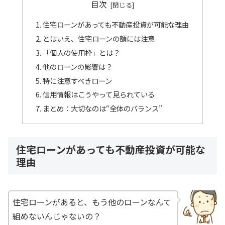
目次
住宅ローンがあっても不動産投資が可能な理由
とはいえ、住宅ローンの額には注意
「個人の使用枠」とは？
他のローンの影響は？
特に注意すべきローン
信用情報はこうやって見られている
まとめ：大切なのは“全体のバランス”
住宅ローンがあっても不動産投資が可能な
理由
住宅ローンがあると、もう他のローンなんて
組めないんじゃないの？