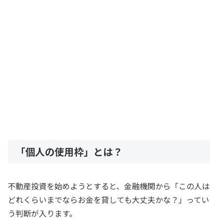
「個人の使用枠」とは？
不動産投資を始めようとすると、金融機関から「この人は
どれくらいまでならお金を貸しても大丈夫かな？」ってい
う判断が入ります。