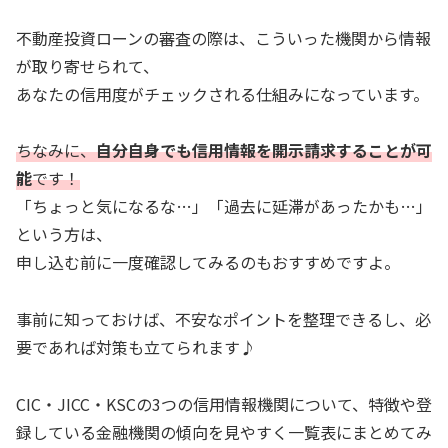
不動産投資ローンの審査の際は、こういった機関から情報
が取り寄せられて、
あなたの信用度がチェックされる仕組みになっています。
ちなみに、
自分自身でも信用情報を開示請求することが可
能
です！
「ちょっと気になるな…」「過去に延滞があったかも…」
という方は、
申し込む前に一度確認してみるのもおすすめですよ。
事前に知っておけば、不安なポイントを整理できるし、必
要であれば対策も立てられます♪
CIC・JICC・KSCの3つの信用情報機関について、特徴や登
録している金融機関の傾向を見やすく一覧表にまとめてみ