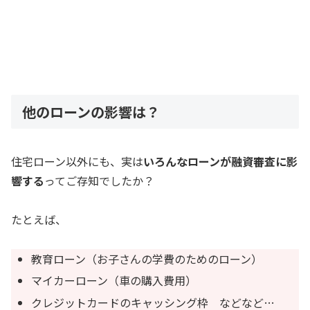
他のローンの影響は？
住宅ローン以外にも、実は
いろんなローンが融資審査に影
響する
ってご存知でしたか？
たとえば、
教育ローン（お子さんの学費のためのローン）
マイカーローン（車の購入費用）
クレジットカードのキャッシング枠 などなど…